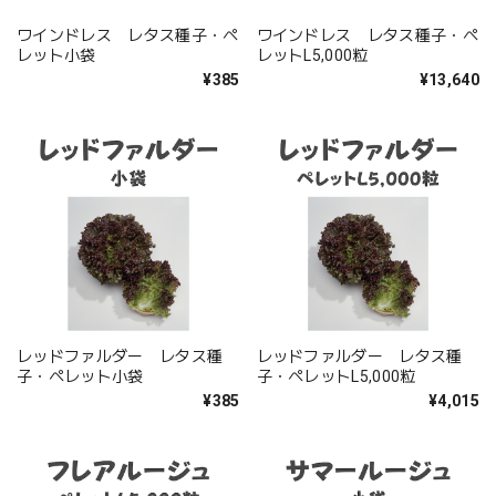
ワインドレス レタス種子・ペ
ワインドレス レタス種子・ペ
レット小袋
レットL5,000粒
¥385
¥13,640
レッドファルダー レタス種
レッドファルダー レタス種
子・ペレット小袋
子・ペレットL5,000粒
¥385
¥4,015