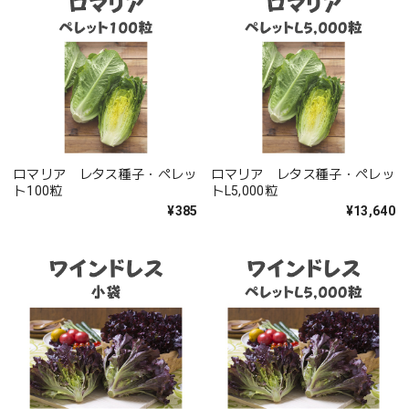
ロマリア レタス種子・ペレッ
ロマリア レタス種子・ペレッ
ト100粒
トL5,000粒
¥385
¥13,640