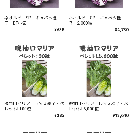
ネオルビーSP キャベツ種
ネオルビーSP キャベツ種
子・DF小袋
子・2,000粒
¥638
¥4,730
晩抽ロマリア レタス種子・ペ
晩抽ロマリア レタス種子・ペ
レットL100粒
レットL5,000粒
¥385
¥13,640