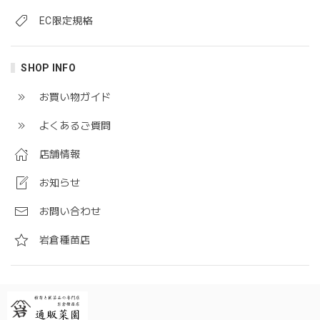
EC限定規格
SHOP INFO
お買い物ガイド
よくあるご質問
店舗情報
お知らせ
お問い合わせ
岩倉種苗店