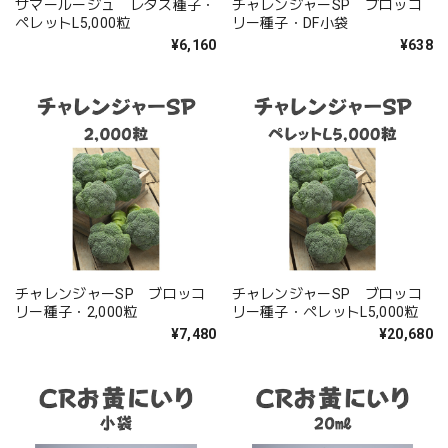
サマールージュ レタス種子・
チャレンジャーSP ブロッコ
ペレットL5,000粒
リー種子・DF小袋
¥6,160
¥638
チャレンジャーSP ブロッコ
チャレンジャーSP ブロッコ
リー種子・2,000粒
リー種子・ペレットL5,000粒
¥7,480
¥20,680