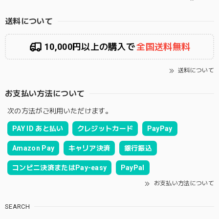
送料について
10,000円以上の購入で
全国送料無料
送料について
お支払い方法について
次の方法がご利用いただけます。
PAY ID あと払い
クレジットカード
PayPay
Amazon Pay
キャリア決済
銀行振込
コンビニ決済またはPay-easy
PayPal
お支払い方法について
SEARCH