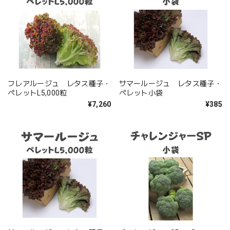
フレアルージュ レタス種子・
サマールージュ レタス種子・
ペレットL5,000粒
ペレット小袋
¥7,260
¥385