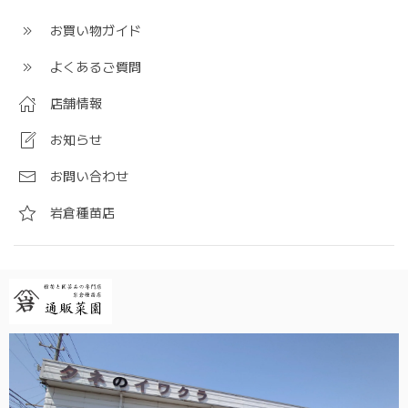
お買い物ガイド
よくあるご質問
店舗情報
お知らせ
お問い合わせ
岩倉種苗店