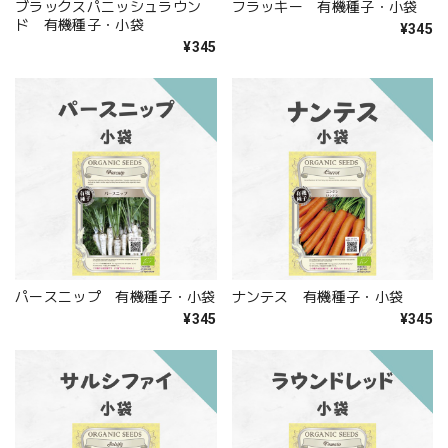
ブラックスパニッシュラウン
フラッキー 有機種子・小袋
ド 有機種子・小袋
¥345
¥345
パースニップ 有機種子・小袋
ナンテス 有機種子・小袋
¥345
¥345