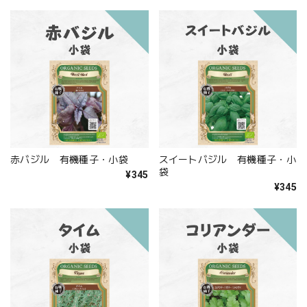
赤バジル 有機種子・小袋
スイートバジル 有機種子・小
袋
¥345
¥345