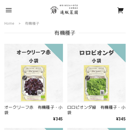
Home
有機種子
有機種子
オークリーフ赤 有機種子・小
ロロビオンダ緑 有機種子・小
袋
袋
¥345
¥345