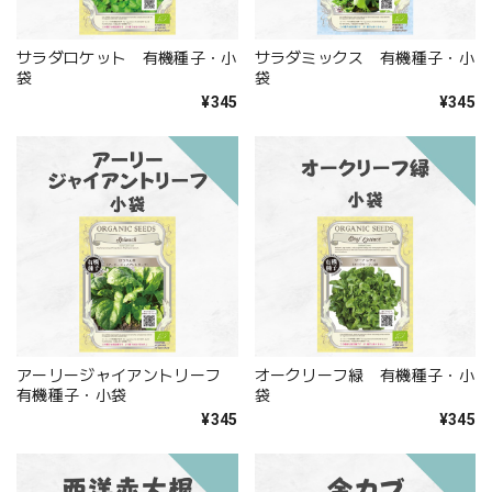
サラダロケット 有機種子・小
サラダミックス 有機種子・小
袋
袋
¥345
¥345
アーリージャイアントリーフ
オークリーフ緑 有機種子・小
有機種子・小袋
袋
¥345
¥345