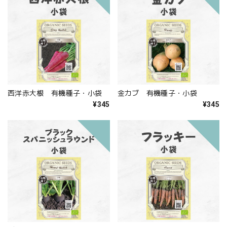
西洋赤大根 有機種子・小袋
金カブ 有機種子・小袋
¥345
¥345