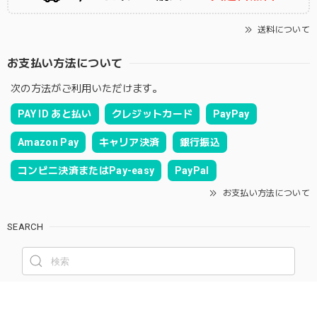
送料について
お支払い方法について
次の方法がご利用いただけます。
PAY ID あと払い
クレジットカード
PayPay
Amazon Pay
キャリア決済
銀行振込
コンビニ決済またはPay-easy
PayPal
お支払い方法について
SEARCH
NOTICE