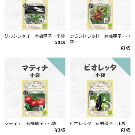
サルシファイ 有機種子・小袋
ラウンドレッド 有機種子・小
袋
¥345
¥345
マティナ 有機種子・小袋
ビオレッタ 有機種子・小袋
¥345
¥345