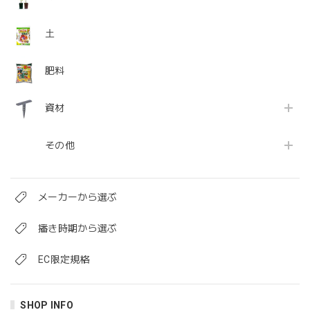
土
肥料
資材
その他
メーカーから選ぶ
播き時期から選ぶ
EC限定規格
SHOP INFO