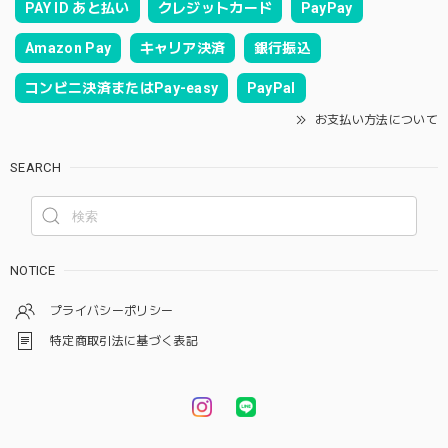
PAY ID あと払い
クレジットカード
PayPay
Amazon Pay
キャリア決済
銀行振込
コンビニ決済またはPay-easy
PayPal
お支払い方法について
SEARCH
NOTICE
プライバシーポリシー
特定商取引法に基づく表記