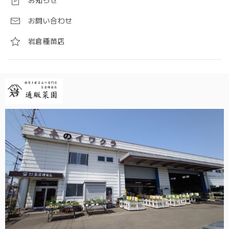
お知らせ
お問い合わせ
岩倉種苗店