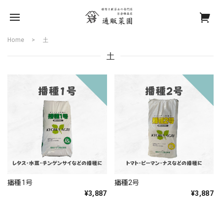
Home
土
土
播種1号
播種2号
¥3,887
¥3,887