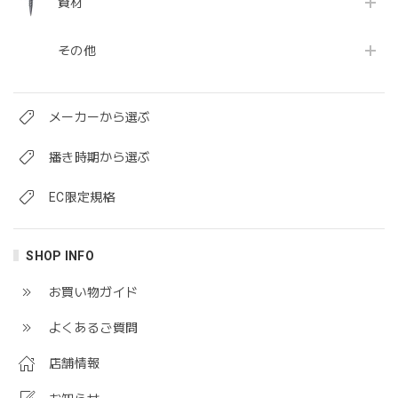
資材
その他
メーカーから選ぶ
播き時期から選ぶ
EC限定規格
SHOP INFO
お買い物ガイド
よくあるご質問
店舗情報