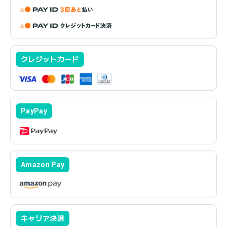
クレジットカード
PayPay
Amazon Pay
キャリア決済