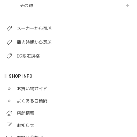
その他
メーカーから選ぶ
播き時期から選ぶ
EC限定規格
SHOP INFO
お買い物ガイド
よくあるご質問
店舗情報
お知らせ