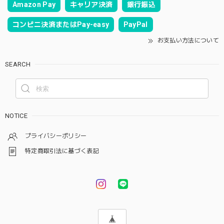
Amazon Pay
キャリア決済
銀行振込
コンビニ決済またはPay-easy
PayPal
お支払い方法について
SEARCH
NOTICE
プライバシーポリシー
特定商取引法に基づく表記