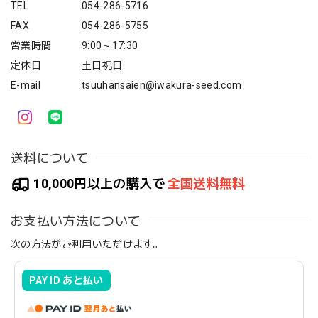
TEL
054-286-5716
FAX
054-286-5755
営業時間
9:00～17:30
定休日
土日祝日
E-mail
tsuuhansaien@iwakura-seed.com
送料について
10,000円以上の購入で
全国送料無料
お支払い方法について
次の方法がご利用いただけます。
PAY ID あと払い