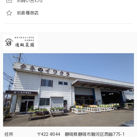
お問い合わせ
岩倉種苗店
住所
〒422-8044 静岡県静岡市駿河区西脇775-1