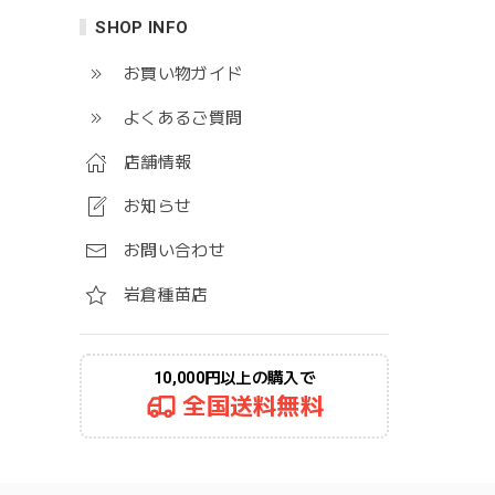
SHOP INFO
お買い物ガイド
よくあるご質問
店舗情報
お知らせ
お問い合わせ
岩倉種苗店
10,000円以上の購入で
全国送料無料