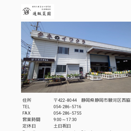
住所
〒422-8044 静岡県静岡市駿河区西脇7
TEL
054-286-5716
FAX
054-286-5755
営業時間
9:00～17:30
定休日
土日祝日