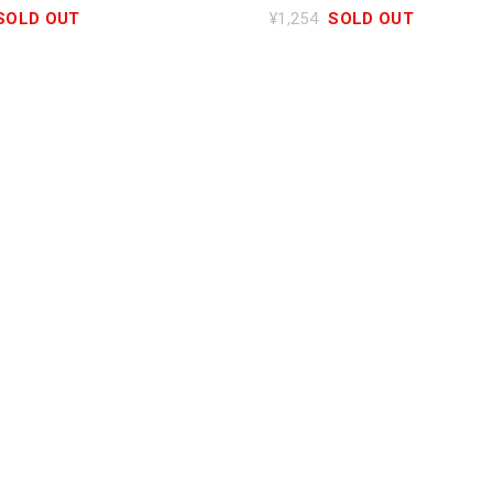
SOLD OUT
¥1,254
SOLD OUT