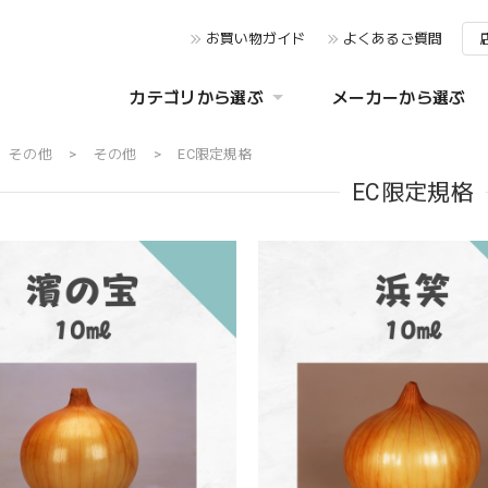
お買い物ガイド
よくあるご質問
カテゴリから選ぶ
メーカーから選ぶ
その他
その他
EC限定規格
EC限定規格