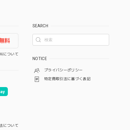
SEARCH
無料
料について
NOTICE
プライバシーポリシー
特定商取引法に基づく表記
ay
法について