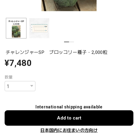
チャレンジャーSP ブロッコリー種子・2,000粒
¥7,480
数量
International shipping available
Add to cart
日本国内にお住まいの方向け