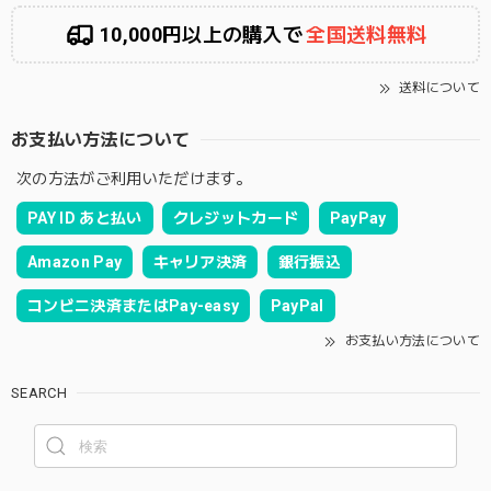
10,000円以上の購入で
全国送料無料
送料について
お支払い方法について
次の方法がご利用いただけます。
PAY ID あと払い
クレジットカード
PayPay
Amazon Pay
キャリア決済
銀行振込
コンビニ決済またはPay-easy
PayPal
お支払い方法について
SEARCH