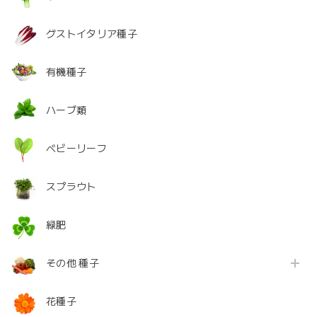
グストイタリア種子
有機種子
ハーブ類
ベビーリーフ
スプラウト
緑肥
その他 種子
花種子