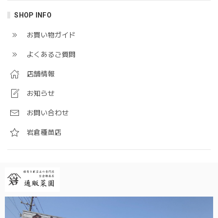
SHOP INFO
お買い物ガイド
よくあるご質問
店舗情報
お知らせ
お問い合わせ
岩倉種苗店