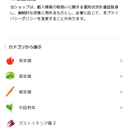
当ショップは、個人情報の取扱いに関する運用状況を適宜見直
し、継続的な改善に努めるものとし、必要に応じて、本プライ
バシーポリシーを変更することがあります。
カテゴリから選ぶ
果菜類
葉菜類
根菜類
中国野菜
グストイタリア種子