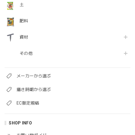
土
肥料
資材
その他
メーカーから選ぶ
播き時期から選ぶ
EC限定規格
SHOP INFO