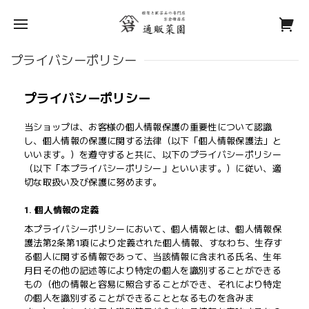
プライバシーポリシー
プライバシーポリシー
当ショップは、お客様の個人情報保護の重要性について認識
し、個人情報の保護に関する法律（以下「個人情報保護法」と
いいます。）を遵守すると共に、以下のプライバシーポリシー
（以下「本プライバシーポリシー」といいます。）に従い、適
切な取扱い及び保護に努めます。
1. 個人情報の定義
本プライバシーポリシーにおいて、個人情報とは、個人情報保
護法第2条第1項により定義された個人情報、すなわち、生存す
る個人に関する情報であって、当該情報に含まれる氏名、生年
月日その他の記述等により特定の個人を識別することができる
もの（他の情報と容易に照合することができ、それにより特定
の個人を識別することができることとなるものを含みま