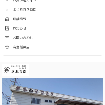
お買い物ガイド
よくあるご質問
店舗情報
お知らせ
お問い合わせ
岩倉種苗店