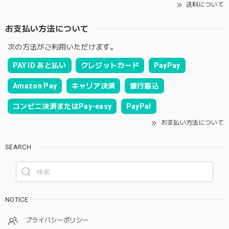
送料について
お支払い方法について
次の方法がご利用いただけます。
PAY ID あと払い
クレジットカード
PayPay
Amazon Pay
キャリア決済
銀行振込
コンビニ決済またはPay-easy
PayPal
お支払い方法について
SEARCH
NOTICE
プライバシーポリシー