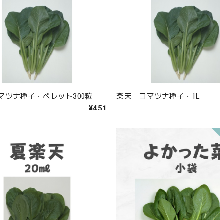
マツナ種子・ペレット300粒
楽天 コマツナ種子・1L
¥451