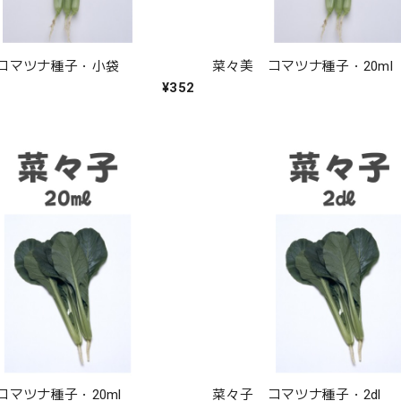
コマツナ種子・小袋
菜々美 コマツナ種子・20ml
¥352
コマツナ種子・20ml
菜々子 コマツナ種子・2dl