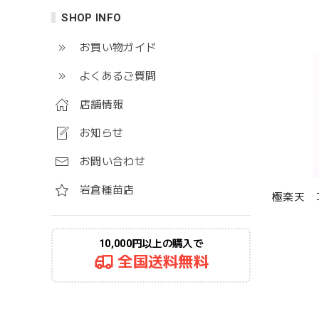
SHOP INFO
お買い物ガイド
よくあるご質問
店舗情報
お知らせ
お問い合わせ
岩倉種苗店
極楽天 
10,000円以上の購入で
全国送料無料