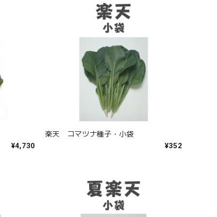
楽天 コマツナ種子・小袋
¥4,730
¥352