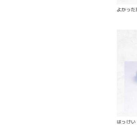
よかった
はっけい