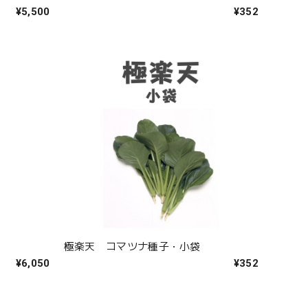
¥5,500
¥352
極楽天 コマツナ種子・小袋
¥6,050
¥352