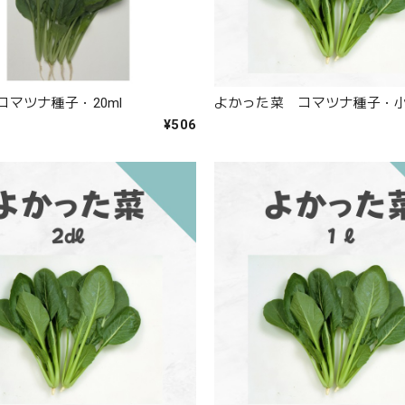
コマツナ種子・20ml
よかった菜 コマツナ種子・
¥506