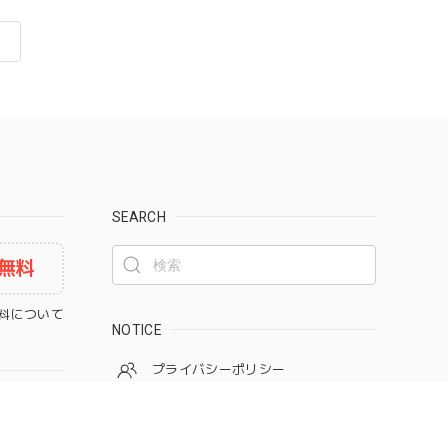
SEARCH
無料
料について
NOTICE
プライバシーポリシー
特定商取引法に基づく表記
ay