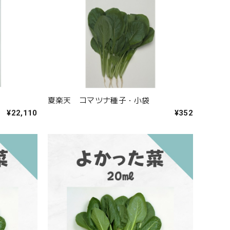
夏楽天 コマツナ種子・小袋
¥22,110
¥352