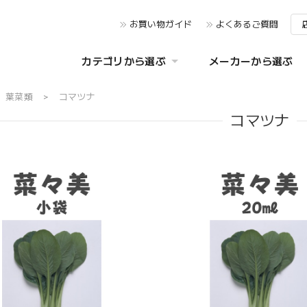
お買い物ガイド
よくあるご質問
カテゴリから選ぶ
メーカーから選ぶ
葉菜類
コマツナ
コマツナ