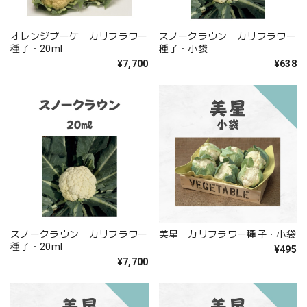
オレンジブーケ カリフラワー
スノークラウン カリフラワー
種子・20ml
種子・小袋
¥7,700
¥638
スノークラウン カリフラワー
美星 カリフラワー種子・小袋
種子・20ml
¥495
¥7,700