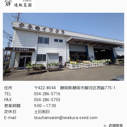
住所
〒422-8044 静岡県静岡市駿河区西脇775-1
TEL
054-286-5716
FAX
054-286-5755
営業時間
9:00～17:30
定休日
土日祝日
E-mail
tsuuhansaien@iwakura-seed.com
店舗情報