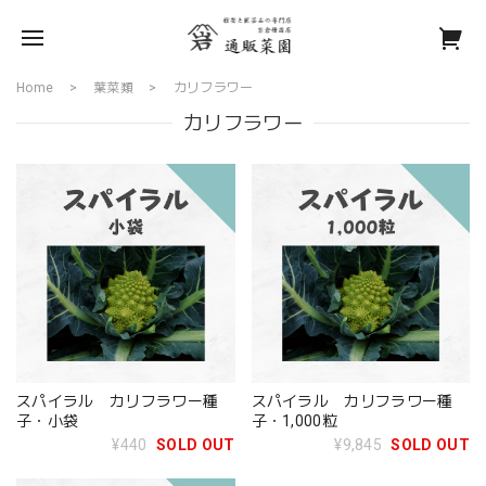
Home
葉菜類
カリフラワー
カリフラワー
スパイラル カリフラワー種
スパイラル カリフラワー種
子・小袋
子・1,000粒
¥440
SOLD OUT
¥9,845
SOLD OUT