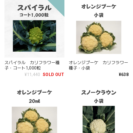
スパイラル カリフラワー種
オレンジブーケ カリフラワー
子・コート1,000粒
種子・小袋
¥11,440
SOLD OUT
¥638