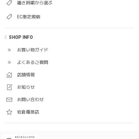
播き時期から選ぶ
EC限定規格
SHOP INFO
お買い物ガイド
よくあるご質問
店舗情報
お知らせ
お問い合わせ
岩倉種苗店