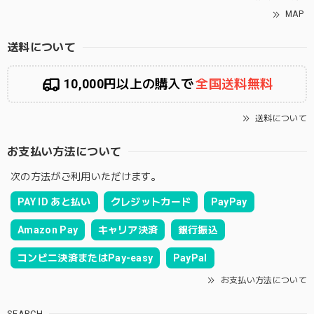
MAP
送料について
10,000円以上の購入で
全国送料無料
送料について
お支払い方法について
次の方法がご利用いただけます。
PAY ID あと払い
クレジットカード
PayPay
Amazon Pay
キャリア決済
銀行振込
コンビニ決済またはPay-easy
PayPal
お支払い方法について
SEARCH