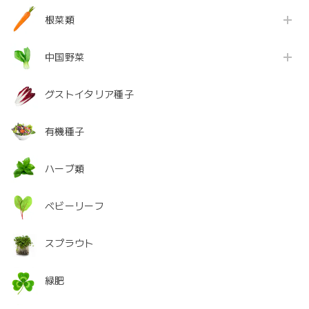
根菜類
中国野菜
グストイタリア種子
有機種子
ハーブ類
ベビーリーフ
スプラウト
緑肥