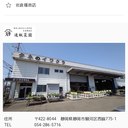
岩倉種苗店
住所
〒422-8044 静岡県静岡市駿河区西脇775-1
TEL
054-286-5716