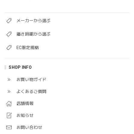
メーカーから選ぶ
播き時期から選ぶ
EC限定規格
SHOP INFO
お買い物ガイド
よくあるご質問
店舗情報
お知らせ
お問い合わせ