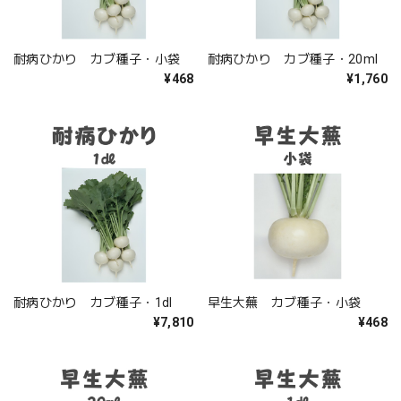
耐病ひかり カブ種子・小袋
耐病ひかり カブ種子・20ml
¥468
¥1,760
耐病ひかり カブ種子・1dl
早生大蕪 カブ種子・小袋
¥7,810
¥468