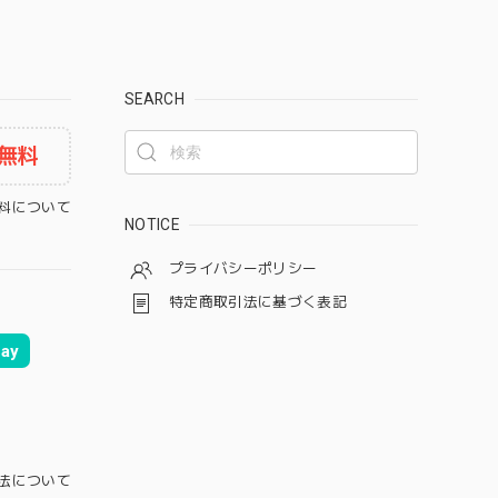
SEARCH
無料
料について
NOTICE
プライバシーポリシー
特定商取引法に基づく表記
ay
法について