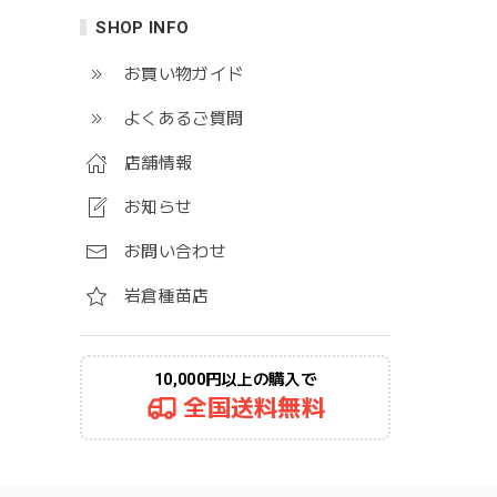
SHOP INFO
お買い物ガイド
よくあるご質問
店舗情報
お知らせ
お問い合わせ
岩倉種苗店
10,000円以上の購入で
全国送料無料