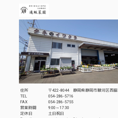
住所
〒422-8044 静岡県静岡市駿河区西脇7
TEL
054-286-5716
FAX
054-286-5755
営業時間
9:00～17:30
定休日
土日祝日