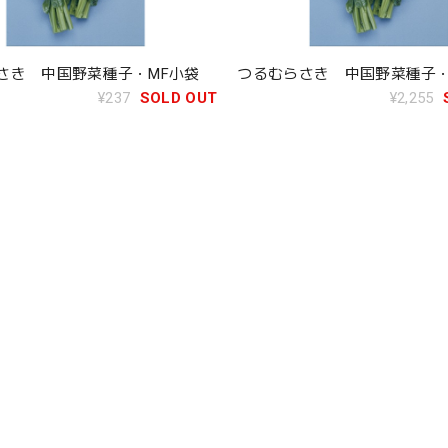
さき 中国野菜種子・MF小袋
つるむらさき 中国野菜種子・1
¥237
SOLD OUT
¥2,255