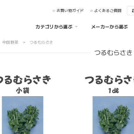
お買い物ガイド
よくあるご質問
カテゴリから選ぶ
メーカーから選ぶ
中国野菜
つるむらさき
つるむらさき