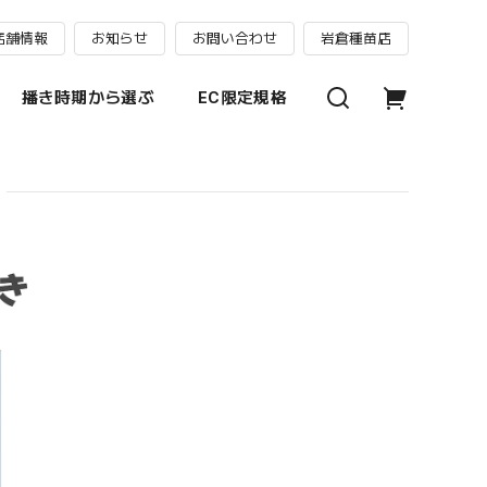
店舗情報
お知らせ
お問い合わせ
岩倉種苗店
播き時期から選ぶ
EC限定規格