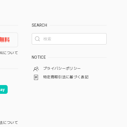
SEARCH
無料
料について
NOTICE
プライバシーポリシー
特定商取引法に基づく表記
ay
法について