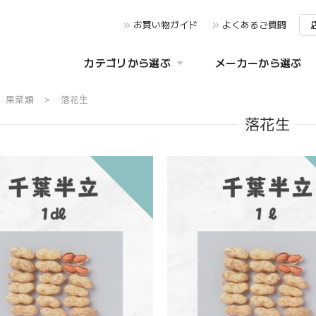
お買い物ガイド
よくあるご質問
カテゴリから選ぶ
メーカーから選ぶ
果菜類
落花生
落花生