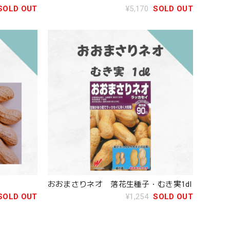
SOLD OUT
¥5,170
SOLD OUT
おおまさりネオ 落花生種子・むき実1dl
SOLD OUT
¥1,254
SOLD OUT