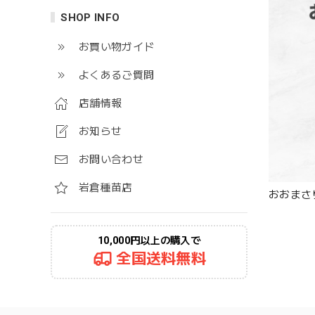
SHOP INFO
お買い物ガイド
よくあるご質問
店舗情報
お知らせ
お問い合わせ
岩倉種苗店
おおまさ
10,000円以上の購入で
全国送料無料