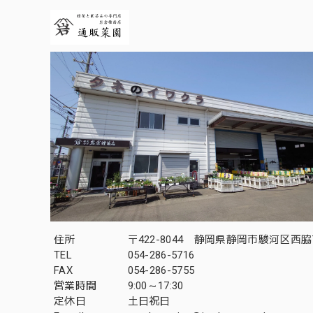
住所
〒422-8044 静岡県静岡市駿河区西脇7
TEL
054-286-5716
FAX
054-286-5755
営業時間
9:00～17:30
定休日
土日祝日