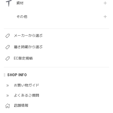
資材
その他
メーカーから選ぶ
播き時期から選ぶ
EC限定規格
SHOP INFO
お買い物ガイド
よくあるご質問
店舗情報