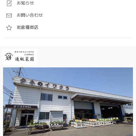
お知らせ
お問い合わせ
岩倉種苗店