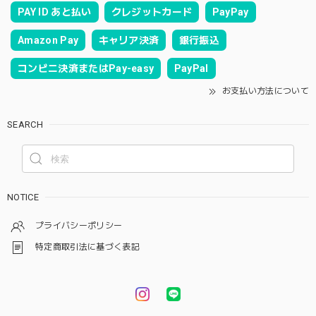
PAY ID あと払い
クレジットカード
PayPay
Amazon Pay
キャリア決済
銀行振込
コンビニ決済またはPay-easy
PayPal
お支払い方法について
SEARCH
NOTICE
プライバシーポリシー
特定商取引法に基づく表記