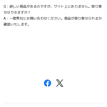
Q：欲しい商品があるのですが、サイト上にありません。取り寄
せはできますか？
A：一度弊社にお問い合わせください。商品が取り寄せられるか
確認いたします。