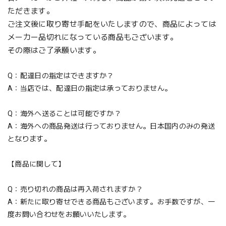
ただきます。
ご注文後に取り寄せ手配をいたしますので、商品によっては
メーカー品切れになっている商品もございます。
その際はご了承願います。
Q：配達日の指定はできますか？
A：当店では、配達日の指定は承っておりません。
Q：海外へ送ることは可能ですか？
A：海外への商品発送は行っておりません。日本国内のみの発送
となります。
【商品に関して】
Q：売り切れの商品は再入荷されますか？
A：新たに取り寄せできる商品もございます。お手数ですが、一
度お問い合わせをお願いいたします。