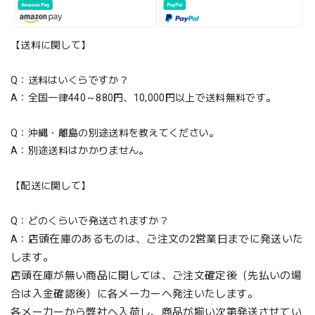
【送料に関して】
Q：送料はいくらですか？
A：全国一律440～880円、10,000円以上で送料無料です。
Q：沖縄・離島の別途送料を教えてください。
A：別途送料はかかりません。
【配送に関して】
Q：どのくらいで発送されますか？
店頭在庫のあるものは、ご注文の2営業日までに発送いた
A：
します。
店頭在庫が無い商品に関しては、ご注文確定後（先払いの場
合は入金確認後）に各メーカーへ発注いたします。
各メーカーから弊社へ入荷し、商品が揃い次第発送させてい