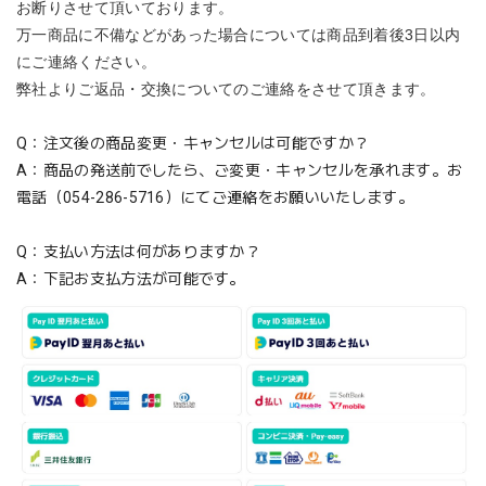
お断りさせて頂いております。
万一商品に不備などがあった場合については商品到着後3日以内
にご連絡ください。
弊社よりご返品・交換についてのご連絡をさせて頂きます。
Q：注文後の商品変更・キャンセルは可能ですか？
A：商品の発送前でしたら、ご変更・キャンセルを承れます。お
電話（054-286-5716）にてご連絡をお願いいたします。
Q：支払い方法は何がありますか？
A：下記お支払方法が可能です。