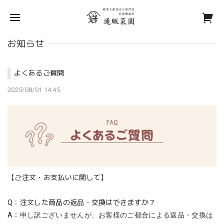
お知らせ
よくあるご質問
2025/08/01 14:45
【ご注文・お支払いに関して】
Q：注文した商品の返品・交換はできますか？
A：
申し訳ございませんが、お客様のご都合による返品・交換は