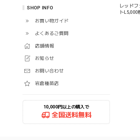
レッドフ
SHOP INFO
トL5,000
お買い物ガイド
よくあるご質問
店舗情報
お知らせ
お問い合わせ
岩倉種苗店
10,000円以上の購入で
全国送料無料