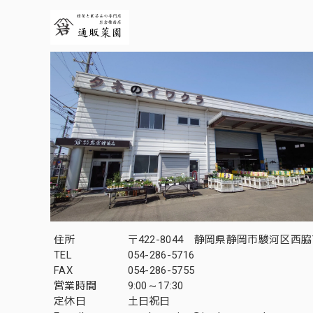
住所
〒422-8044 静岡県静岡市駿河区西脇7
TEL
054-286-5716
FAX
054-286-5755
営業時間
9:00～17:30
定休日
土日祝日