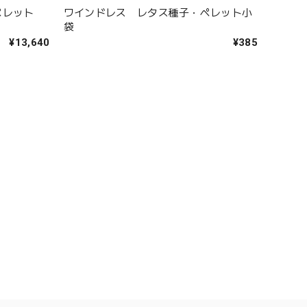
ペレット
ワインドレス レタス種子・ペレット小
袋
¥13,640
¥385