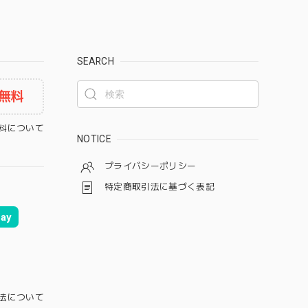
SEARCH
無料
料について
NOTICE
プライバシーポリシー
特定商取引法に基づく表記
ay
法について