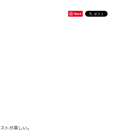
Save
ラストが美しい。