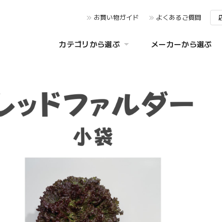
お買い物ガイド
よくあるご質問
カテゴリから選ぶ
メーカーから選ぶ