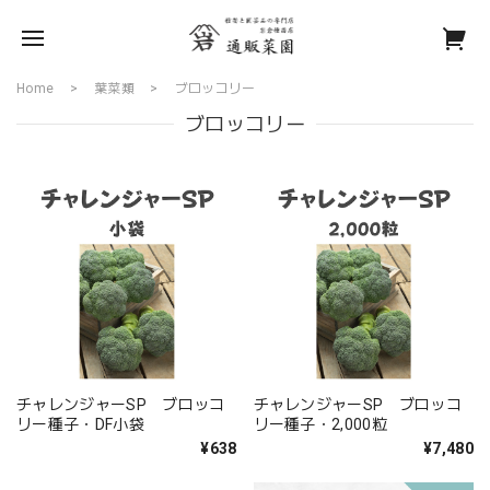
Home
葉菜類
ブロッコリー
ブロッコリー
チャレンジャーSP ブロッコ
チャレンジャーSP ブロッコ
リー種子・DF小袋
リー種子・2,000粒
¥638
¥7,480