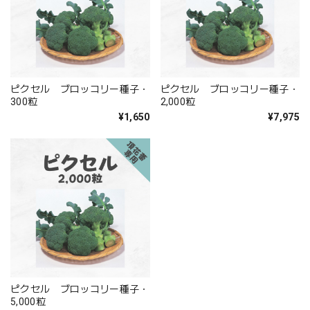
ピクセル ブロッコリー種子・
ピクセル ブロッコリー種子・
300粒
2,000粒
¥1,650
¥7,975
ピクセル ブロッコリー種子・
5,000粒