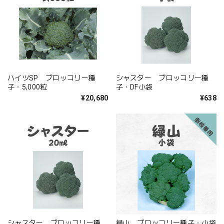
ハイツSP ブロッコリー種
シャスター ブロッコリー種
子・5,000粒
子・DF小袋
¥20,680
¥638
シャスター ブロッコリー種
緑山 ブロッコリー種子・小袋