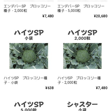
エンデバーSP ブロッコリー
エンデバーSP ブロッコリー
種子・2,000粒
種子・5,000粒
¥7,480
¥20,680
ハイツSP ブロッコリー種
ハイツSP ブロッコリー種
子・小袋
子・2,000粒
¥638
¥7,480