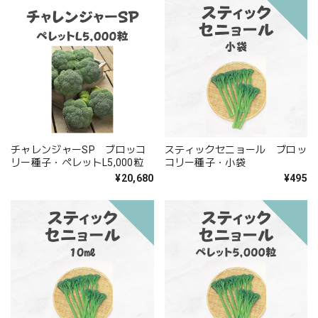
チャレンジャーSP ブロッコ
スティックセニョール ブロッ
リー種子・ペレットL5,000粒
コリー種子・小袋
¥20,680
¥495