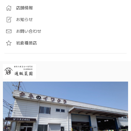
店舗情報
お知らせ
お問い合わせ
岩倉種苗店