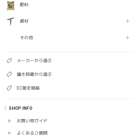
肥料
資材
その他
メーカーから選ぶ
播き時期から選ぶ
EC限定規格
SHOP INFO
お買い物ガイド
よくあるご質問