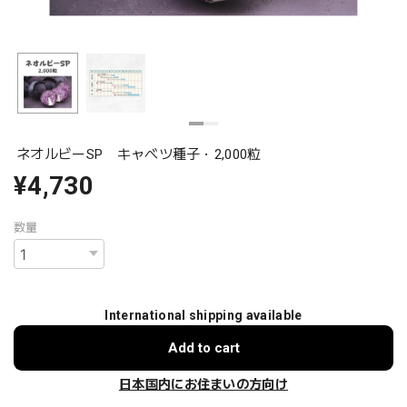
ネオルビーSP キャベツ種子・2,000粒
¥4,730
数量
International shipping available
Add to cart
日本国内にお住まいの方向け