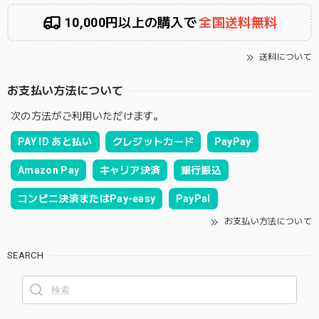
10,000円以上の購入で
全国送料無料
送料について
お支払い方法について
次の方法がご利用いただけます。
PAY ID あと払い
クレジットカード
PayPay
Amazon Pay
キャリア決済
銀行振込
コンビニ決済またはPay-easy
PayPal
お支払い方法について
SEARCH