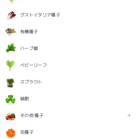
グストイタリア種子
有機種子
ハーブ類
ベビーリーフ
スプラウト
緑肥
その他 種子
花種子