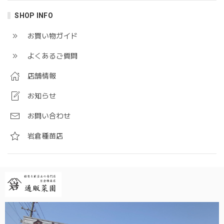
SHOP INFO
お買い物ガイド
よくあるご質問
店舗情報
お知らせ
お問い合わせ
岩倉種苗店