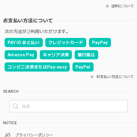
送料について
お支払い方法について
次の方法がご利用いただけます。
PAY ID あと払い
クレジットカード
PayPay
Amazon Pay
キャリア決済
銀行振込
コンビニ決済またはPay-easy
PayPal
お支払い方法について
SEARCH
NOTICE
プライバシーポリシー