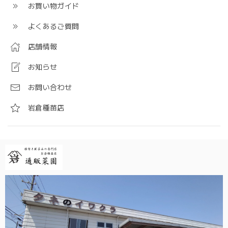
お買い物ガイド
よくあるご質問
店舗情報
お知らせ
お問い合わせ
岩倉種苗店