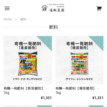
Home
肥料
肥料
有機一発肥料【果菜類用】・
有機一発肥料【根菜類用】・
1kg
1kg
¥1,331
¥1,331