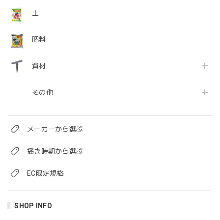
土
肥料
資材
その他
メーカーから選ぶ
播き時期から選ぶ
EC限定規格
SHOP INFO