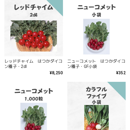
レッドチャイム はつかダイコ
ニューコメット はつかダイコ
ン種子・2dl
ン種子・GF小袋
¥8,250
¥352