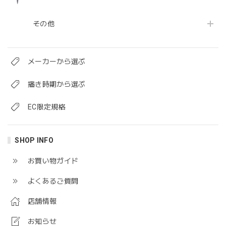
その他
メーカーから選ぶ
播き時期から選ぶ
EC限定規格
SHOP INFO
お買い物ガイド
よくあるご質問
店舗情報
お知らせ