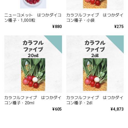
ニューコメット はつかダイコ
カラフルファイブ はつかダイ
ン種子・1,000粒
コン種子・小袋
¥880
¥275
カラフルファイブ はつかダイ
カラフルファイブ はつかダイ
コン種子・20ml
コン種子・2dl
¥605
¥4,873