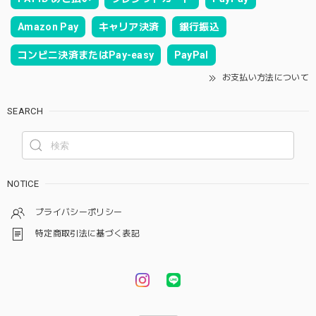
Amazon Pay
キャリア決済
銀行振込
コンビニ決済またはPay-easy
PayPal
お支払い方法について
SEARCH
NOTICE
プライバシーポリシー
特定商取引法に基づく表記