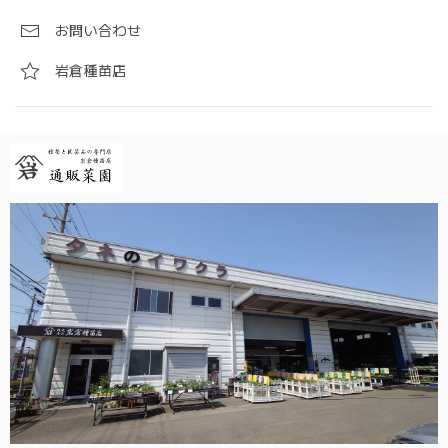
お問い合わせ
岩倉種苗店