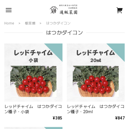
Home
根菜類
はつかダイコン
はつかダイコン
レッドチャイム はつかダイコ
レッドチャイム はつかダイコ
ン種子・小袋
ン種子・20ml
¥385
¥847