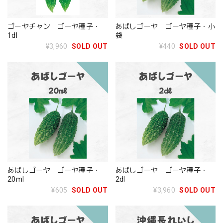
ゴーヤチャン ゴーヤ種子・
あばしゴーヤ ゴーヤ種子・小
1dl
袋
¥3,960
SOLD OUT
¥440
SOLD OUT
あばしゴーヤ ゴーヤ種子・
あばしゴーヤ ゴーヤ種子・
20ml
2dl
¥605
SOLD OUT
¥3,960
SOLD OUT