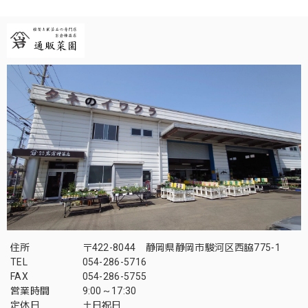
住所
〒422-8044 静岡県静岡市駿河区西脇775-1
TEL
054-286-5716
FAX
054-286-5755
営業時間
9:00～17:30
定休日
土日祝日