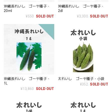
沖縄長れいし ゴーヤ種子・
沖縄長れいし ゴーヤ種子・
20ml
2dl
¥550
SOLD OUT
¥3,300
SOLD OUT
沖縄長れいし ゴーヤ種子・
太れいし ゴーヤ種子・小袋
1L
¥352
SOLD OUT
¥13,860
SOLD OUT