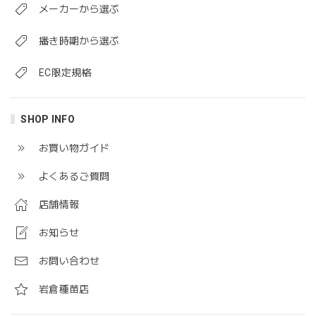
メーカーから選ぶ
播き時期から選ぶ
EC限定規格
SHOP INFO
お買い物ガイド
よくあるご質問
店舗情報
お知らせ
お問い合わせ
岩倉種苗店