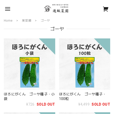
Home
果菜類
ゴーヤ
ゴーヤ
ほろにがくん ゴーヤ種子・小
ほろにがくん ゴーヤ種子・
袋
100粒
¥726
SOLD OUT
¥4,499
SOLD OUT