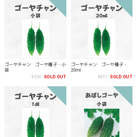
ゴーヤチャン ゴーヤ種子・小
ゴーヤチャン ゴーヤ種子・
袋
20ml
¥330
SOLD OUT
¥891
SOLD OUT