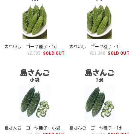
太れいし ゴーヤ種子・1dl
太れいし ゴーヤ種子・1L
¥2,585
SOLD OUT
¥21,340
SOLD OUT
島さんご ゴーヤ種子・小袋
島さんご ゴーヤ種子・1dl