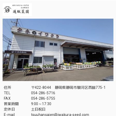
住所
〒422-8044 静岡県静岡市駿河区西脇775-1
TEL
054-286-5716
FAX
054-286-5755
営業時間
9:00～17:30
定休日
土日祝日
E-mail
tsuuhansaien@iwakura-seed.com