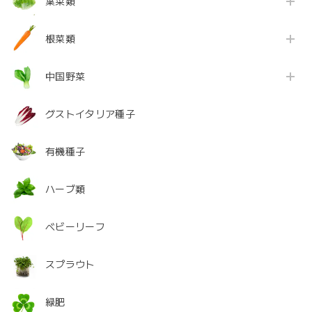
葉菜類
根菜類
中国野菜
グストイタリア種子
有機種子
ハーブ類
ベビーリーフ
スプラウト
緑肥