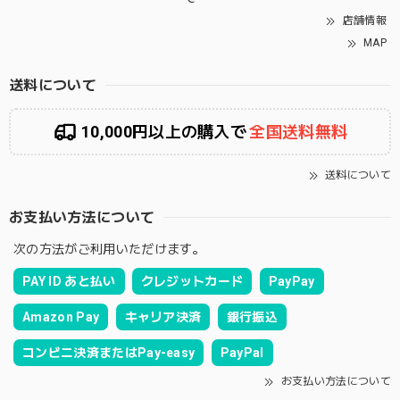
店舗情報
MAP
送料について
10,000円以上の購入で
全国送料無料
送料について
お支払い方法について
次の方法がご利用いただけます。
PAY ID あと払い
クレジットカード
PayPay
Amazon Pay
キャリア決済
銀行振込
コンビニ決済またはPay-easy
PayPal
お支払い方法について