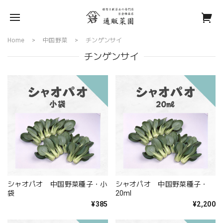
Home
中国野菜
チンゲンサイ
チンゲンサイ
シャオパオ 中国野菜種子・小
シャオパオ 中国野菜種子・
袋
20ml
¥385
¥2,200