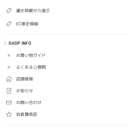
播き時期から選ぶ
EC限定規格
SHOP INFO
お買い物ガイド
よくあるご質問
店舗情報
お知らせ
お問い合わせ
岩倉種苗店