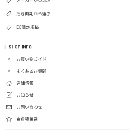
メーカーから選ぶ
播き時期から選ぶ
EC限定規格
SHOP INFO
お買い物ガイド
よくあるご質問
店舗情報
お知らせ
お問い合わせ
岩倉種苗店