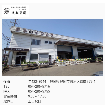
住所
〒422-8044 静岡県静岡市駿河区西脇775-1
TEL
054-286-5716
FAX
054-286-5755
営業時間
9:00～17:30
定休日
土日祝日