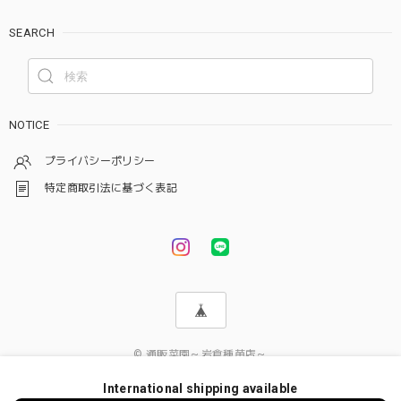
SEARCH
NOTICE
プライバシーポリシー
特定商取引法に基づく表記
© 通販菜園～岩倉種苗店～
International shipping available