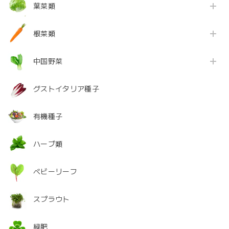
葉菜類
根菜類
中国野菜
グストイタリア種子
有機種子
ハーブ類
ベビーリーフ
スプラウト
緑肥