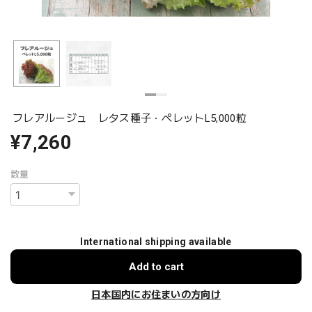
フレアルージュ レタス種子・ペレットL5,000粒
¥7,260
数量
International shipping available
Add to cart
日本国内にお住まいの方向け