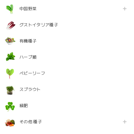
中国野菜
グストイタリア種子
有機種子
ハーブ類
ベビーリーフ
スプラウト
緑肥
その他 種子