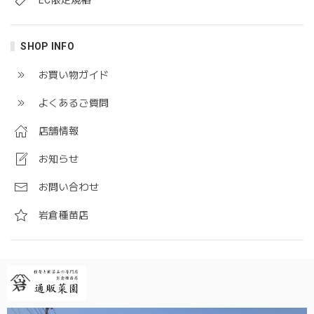
EC限定規格
SHOP INFO
お買い物ガイド
よくあるご質問
店舗情報
お知らせ
お問い合わせ
岩倉種苗店