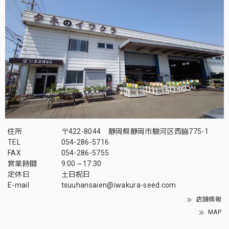
住所
〒422-8044 静岡県静岡市駿河区西脇775-1
TEL
054-286-5716
FAX
054-286-5755
営業時間
9:00～17:30
定休日
土日祝日
E-mail
tsuuhansaien@iwakura-seed.com
店舗情報
MAP