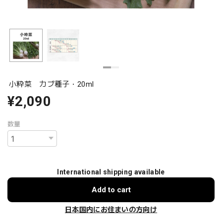
小粋菜 カブ種子・20ml
¥2,090
数量
International shipping available
Add to cart
日本国内にお住まいの方向け