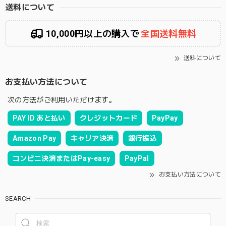
送料について
10,000円以上の購入で
全国送料無料
送料について
お支払い方法について
次の方法がご利用いただけます。
PAY ID あと払い
クレジットカード
PayPay
Amazon Pay
キャリア決済
銀行振込
コンビニ決済またはPay-easy
PayPal
お支払い方法について
SEARCH