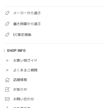
メーカーから選ぶ
播き時期から選ぶ
EC限定規格
SHOP INFO
お買い物ガイド
よくあるご質問
店舗情報
お知らせ
お問い合わせ