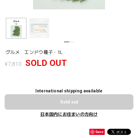
グルメ エンドウ種子・1L
SOLD OUT
¥7,810
International shipping available
Sold out
日本国内にお住まいの方向け
Save