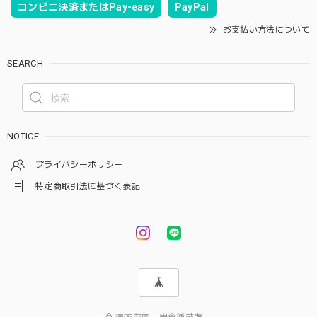
コンビニ決済またはPay-easy
PayPal
お支払い方法について
SEARCH
NOTICE
プライバシーポリシー
特定商取引法に基づく表記