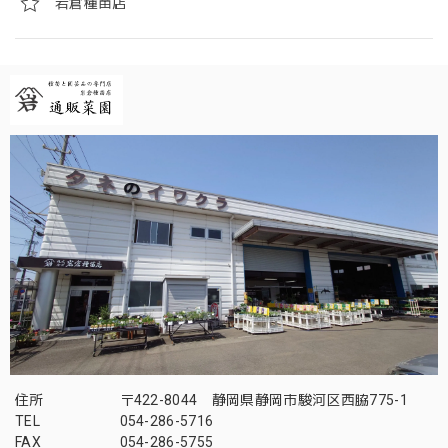
岩倉種苗店
住所
〒422-8044 静岡県静岡市駿河区西脇775-1
TEL
054-286-5716
FAX
054-286-5755