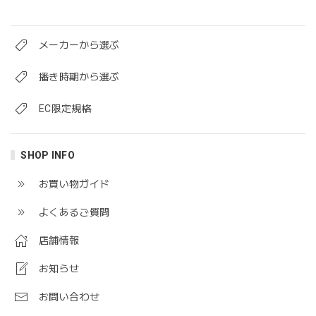
メーカーから選ぶ
播き時期から選ぶ
EC限定規格
SHOP INFO
お買い物ガイド
よくあるご質問
店舗情報
お知らせ
お問い合わせ