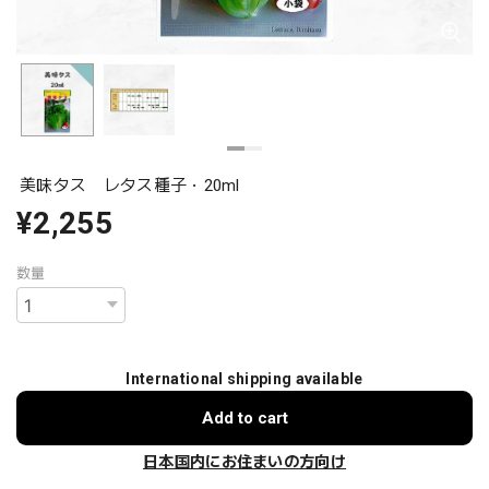
美味タス レタス種子・20ml
¥2,255
数量
International shipping available
Add to cart
日本国内にお住まいの方向け