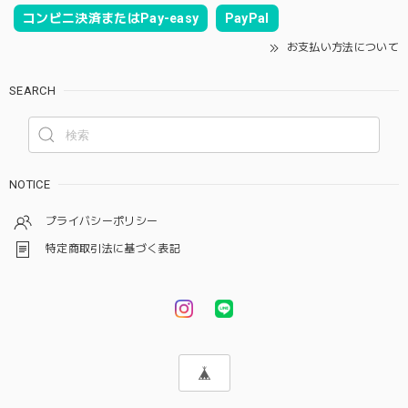
コンビニ決済またはPay-easy
PayPal
お支払い方法について
SEARCH
NOTICE
プライバシーポリシー
特定商取引法に基づく表記