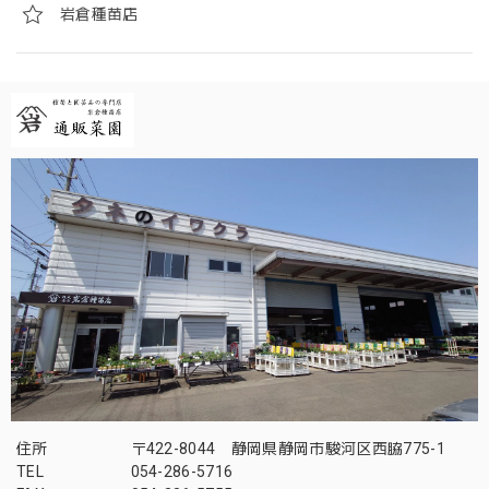
岩倉種苗店
住所
〒422-8044 静岡県静岡市駿河区西脇775-1
TEL
054-286-5716