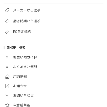
メーカーから選ぶ
播き時期から選ぶ
EC限定規格
SHOP INFO
お買い物ガイド
よくあるご質問
店舗情報
お知らせ
お問い合わせ
岩倉種苗店