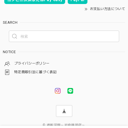
お支払い方法について
SEARCH
NOTICE
プライバシーポリシー
特定商取引法に基づく表記
© 通販菜園～岩倉種苗店～