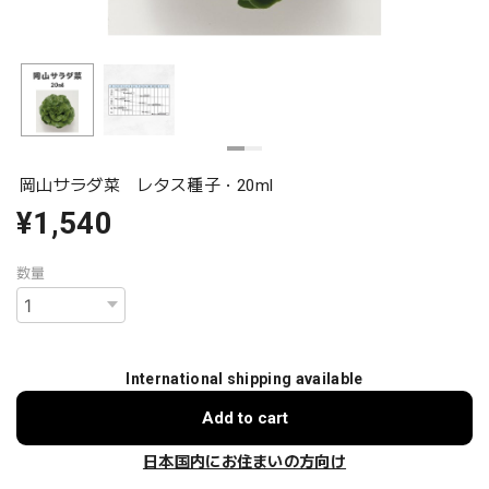
岡山サラダ菜 レタス種子・20ml
¥1,540
数量
International shipping available
Add to cart
日本国内にお住まいの方向け