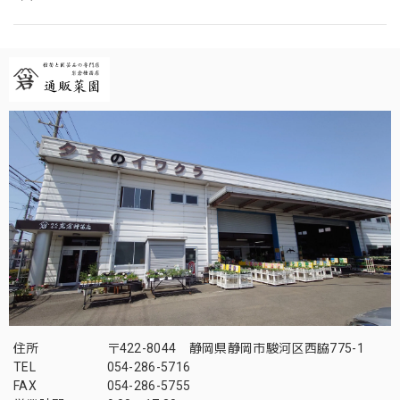
住所
〒422-8044 静岡県静岡市駿河区西脇775-1
TEL
054-286-5716
FAX
054-286-5755