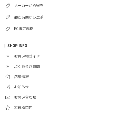
メーカーから選ぶ
播き時期から選ぶ
EC限定規格
SHOP INFO
お買い物ガイド
よくあるご質問
店舗情報
お知らせ
お問い合わせ
岩倉種苗店