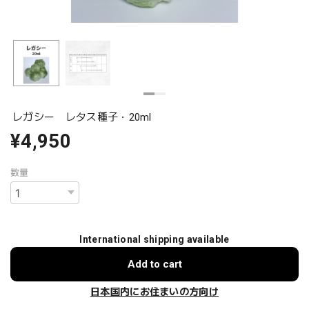
レガシー レタス種子・20ml
¥4,950
数量
International shipping available
Add to cart
日本国内にお住まいの方向け