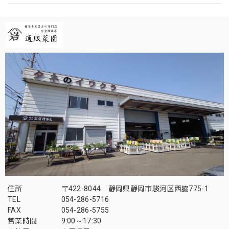
住所
〒422-8044 静岡県静岡市駿河区西脇775-1
TEL
054-286-5716
FAX
054-286-5755
営業時間
9:00～17:30