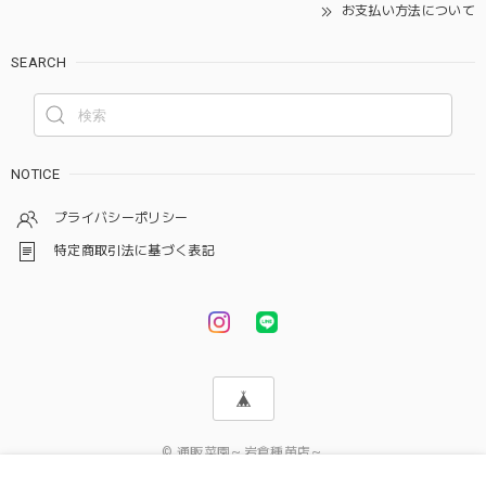
お支払い方法について
SEARCH
NOTICE
プライバシーポリシー
特定商取引法に基づく表記
© 通販菜園～岩倉種苗店～