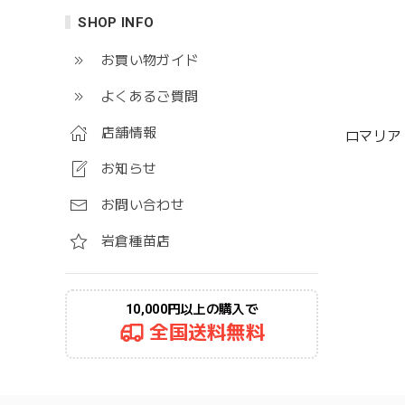
SHOP INFO
お買い物ガイド
よくあるご質問
店舗情報
ロマリア
お知らせ
お問い合わせ
岩倉種苗店
10,000円以上の購入で
全国送料無料