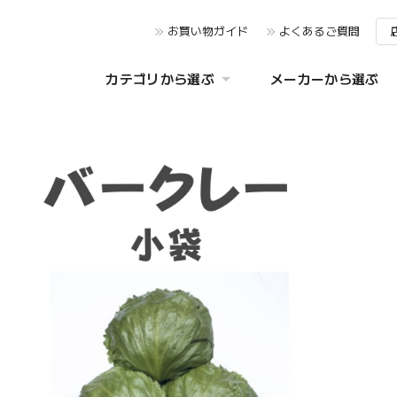
お買い物ガイド
よくあるご質問
カテゴリから選ぶ
メーカーから選ぶ