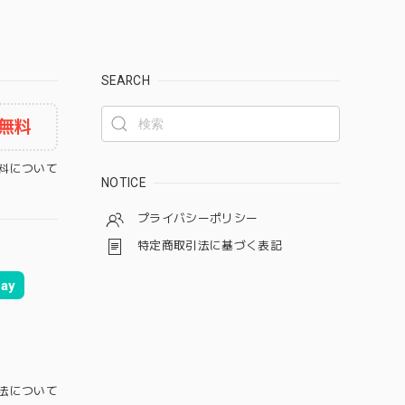
SEARCH
無料
料について
NOTICE
プライバシーポリシー
特定商取引法に基づく表記
ay
法について