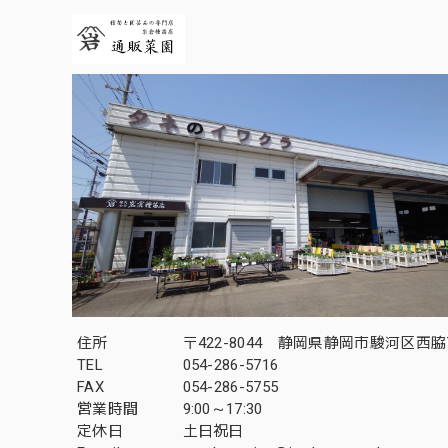
住所
〒422-8044 静岡県静岡市駿河区西脇7
TEL
054-286-5716
FAX
054-286-5755
営業時間
9:00～17:30
定休日
土日祝日