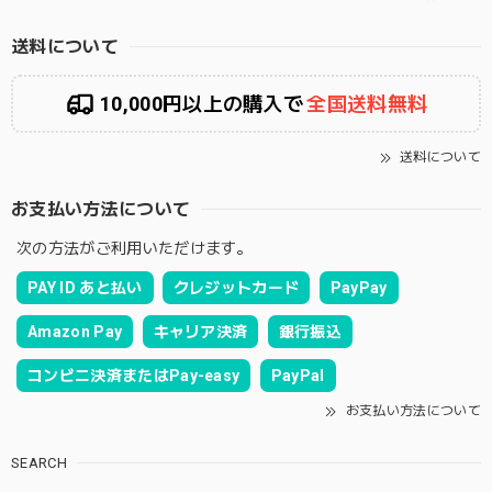
送料について
10,000円以上の購入で
全国送料無料
送料について
お支払い方法について
次の方法がご利用いただけます。
PAY ID あと払い
クレジットカード
PayPay
Amazon Pay
キャリア決済
銀行振込
コンビニ決済またはPay-easy
PayPal
お支払い方法について
SEARCH