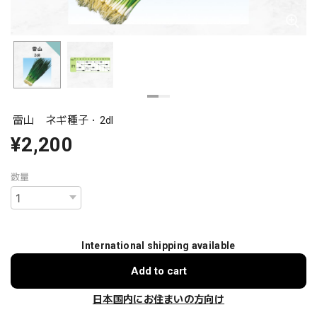
雷山 ネギ種子・2dl
¥2,200
数量
International shipping available
Add to cart
日本国内にお住まいの方向け