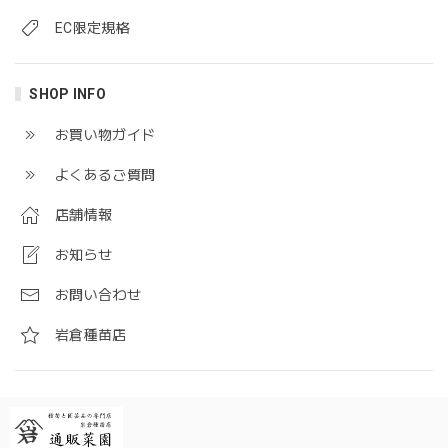
EC限定規格
SHOP INFO
お買い物ガイド
よくあるご質問
店舗情報
お知らせ
お問い合わせ
岩倉種苗店