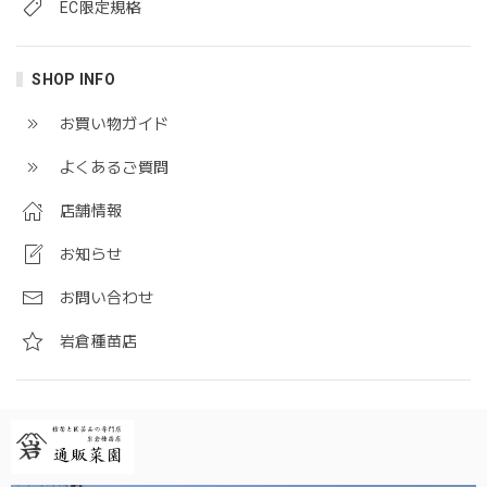
EC限定規格
SHOP INFO
お買い物ガイド
よくあるご質問
店舗情報
お知らせ
お問い合わせ
岩倉種苗店