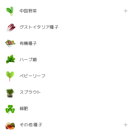
中国野菜
グストイタリア種子
有機種子
ハーブ類
ベビーリーフ
スプラウト
緑肥
その他 種子