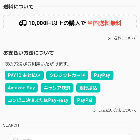
送料について
10,000円以上の購入で
全国送料無料
送料について
お支払い方法について
次の方法がご利用いただけます。
PAY ID あと払い
クレジットカード
PayPay
Amazon Pay
キャリア決済
銀行振込
コンビニ決済またはPay-easy
PayPal
お支払い方法について
SEARCH