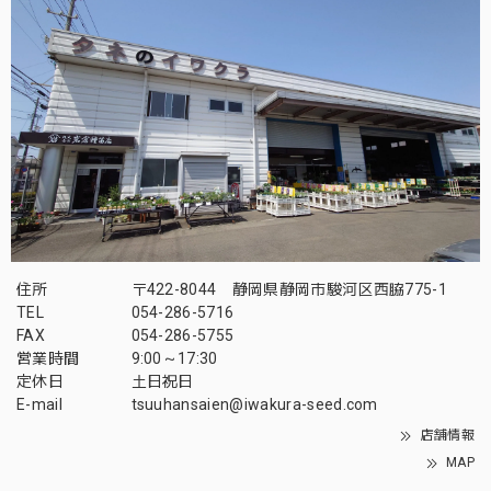
住所
〒422-8044 静岡県静岡市駿河区西脇775-1
TEL
054-286-5716
FAX
054-286-5755
営業時間
9:00～17:30
定休日
土日祝日
E-mail
tsuuhansaien@iwakura-seed.com
店舗情報
MAP