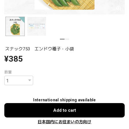
スナック753 エンドウ種子・小袋
¥385
数量
International shipping available
Add to cart
日本国内にお住まいの方向け