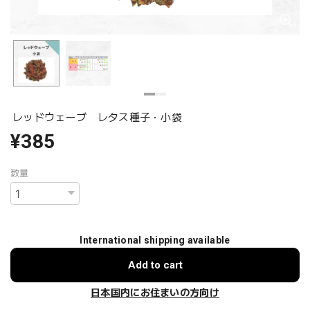
レッドウェーブ レタス種子・小袋
¥385
数量
International shipping available
Add to cart
日本国内にお住まいの方向け