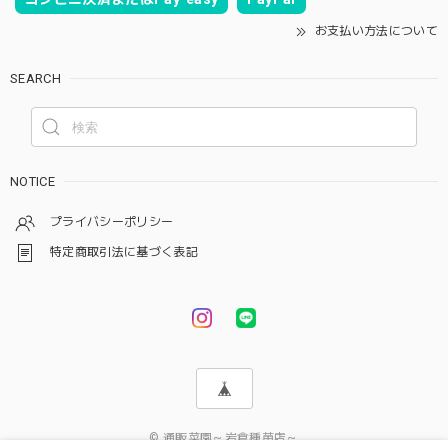
お支払い方法について
SEARCH
NOTICE
プライバシーポリシー
特定商取引法に基づく表記
© 通販菜園～岩倉種苗店～