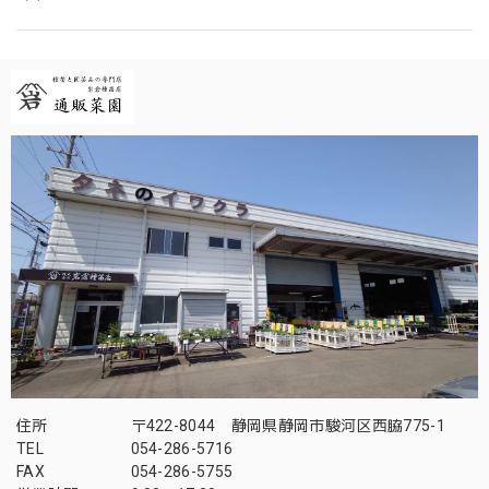
住所
〒422-8044 静岡県静岡市駿河区西脇775-1
TEL
054-286-5716
FAX
054-286-5755