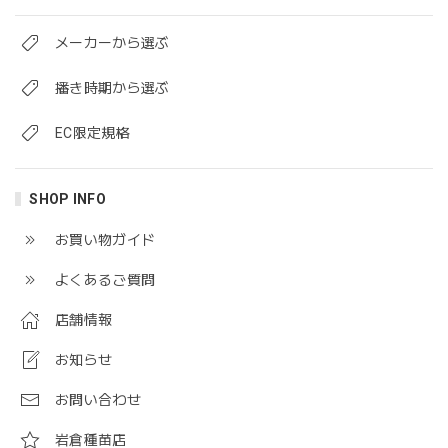
メーカーから選ぶ
播き時期から選ぶ
EC限定規格
SHOP INFO
お買い物ガイド
よくあるご質問
店舗情報
お知らせ
お問い合わせ
岩倉種苗店