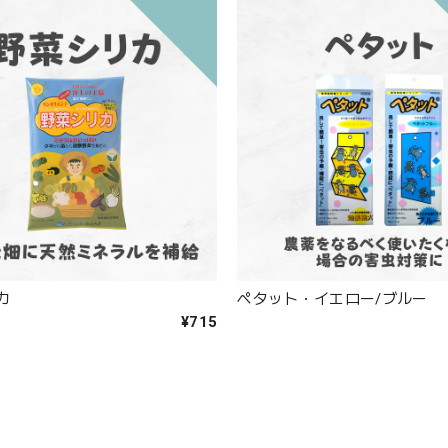
カ
ペタット・イエロー/ブルー
¥715