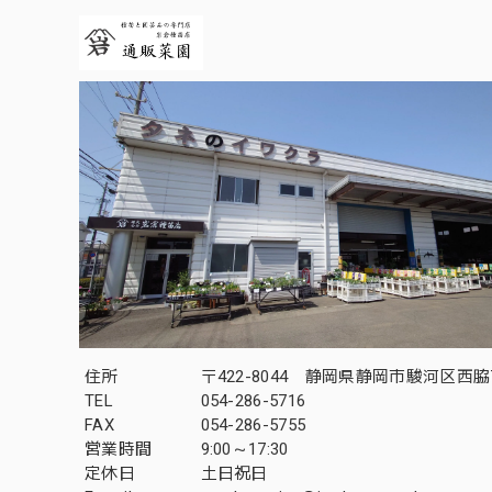
住所
〒422-8044 静岡県静岡市駿河区西脇7
TEL
054-286-5716
FAX
054-286-5755
営業時間
9:00～17:30
定休日
土日祝日