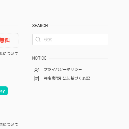
SEARCH
無料
料について
NOTICE
プライバシーポリシー
特定商取引法に基づく表記
ay
法について