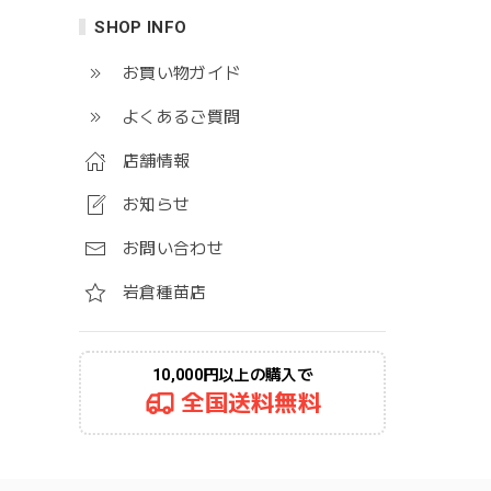
SHOP INFO
お買い物ガイド
よくあるご質問
店舗情報
お知らせ
お問い合わせ
岩倉種苗店
10,000円以上の購入で
全国送料無料