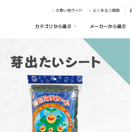
お買い物ガイド
よくあるご質問
カテゴリから選ぶ
メーカーから選ぶ