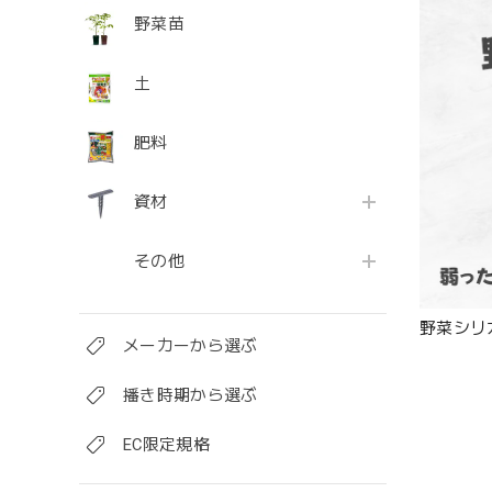
野菜苗
土
肥料
資材
その他
野菜シリ
メーカーから選ぶ
播き時期から選ぶ
EC限定規格