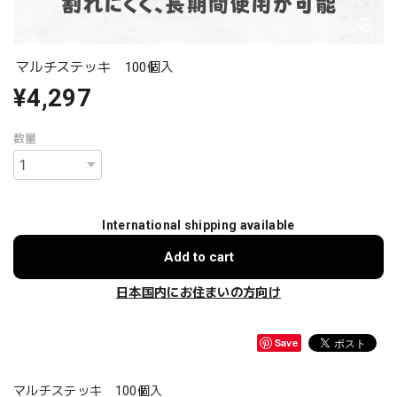
マルチステッキ 100個入
¥4,297
数量
International shipping available
Add to cart
日本国内にお住まいの方向け
Save
マルチステッキ 100個入