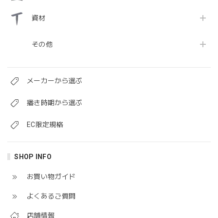
資材
その他
メーカーから選ぶ
播き時期から選ぶ
EC限定規格
SHOP INFO
お買い物ガイド
よくあるご質問
店舗情報