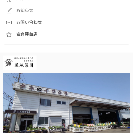
お知らせ
お問い合わせ
岩倉種苗店