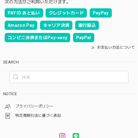
次の方法がご利用いただけます。
PAY ID あと払い
クレジットカード
PayPay
Amazon Pay
キャリア決済
銀行振込
コンビニ決済またはPay-easy
PayPal
お支払い方法について
SEARCH
NOTICE
プライバシーポリシー
特定商取引法に基づく表記